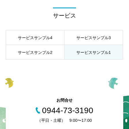
サービス
サービスサンプル4
サービスサンプル3
サービスサンプル2
サービスサンプル1
お問合せ
0944-73-3190
（平日・土曜） 9:00〜17:00