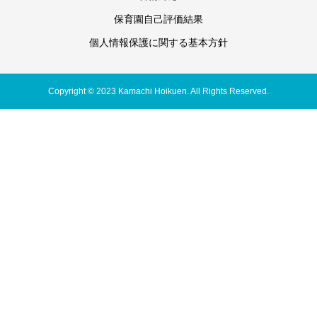
保育園自己評価結果
個人情報保護に関する基本方針
Copyright © 2023 Kamachi Hoikuen. All Rights Reserved.