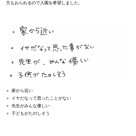
方もおられるので入園を希望しました。
家から近い
イヤだなって思ったことがない
先生がみんな優しい
子どもがたのしそう