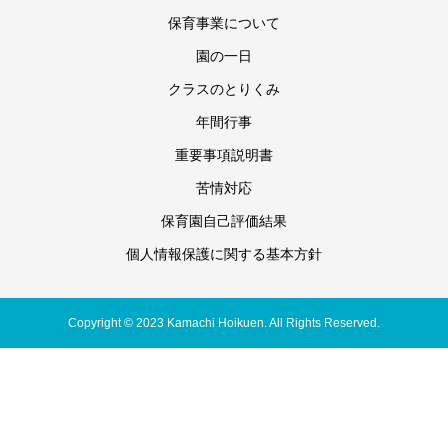
保育事業について
園の一日
クラスのとりくみ
年間行事
重要事項説明書
苦情対応
保育園自己評価結果
個人情報保護に関する基本方針
Copyright © 2023 Kamachi Hoikuen. All Rights Reserved.